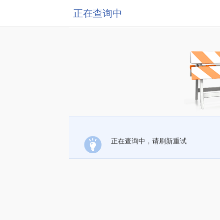
正在查询中
正在查询中，请刷新重试