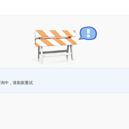
查询中，请刷新重试