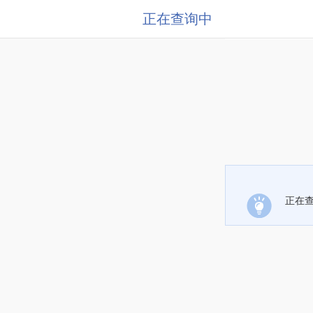
正在查询中
正在