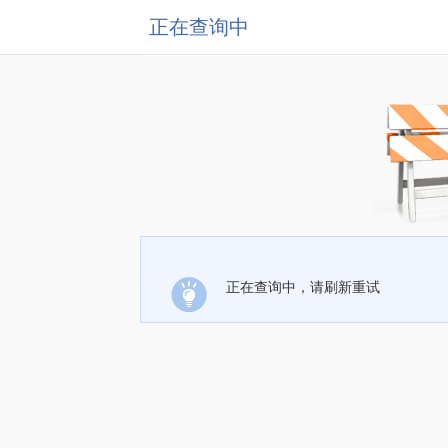
正在查询中
正在查询中，请刷新重试